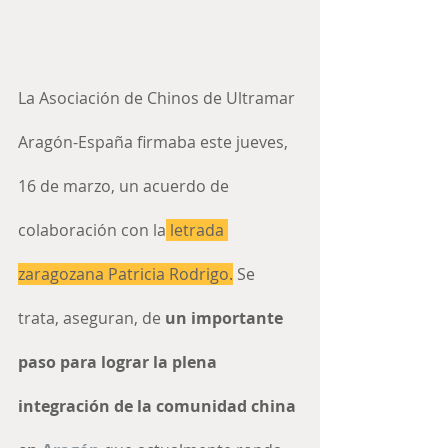
La Asociación de Chinos de Ultramar 
Aragón-España firmaba este jueves, 
16 de marzo, un acuerdo de 
colaboración con la
 letrada 
zaragozana Patricia Rodrigo.
 Se 
trata, aseguran, de 
un importante 
paso para lograr la plena 
integración de la comunidad china 