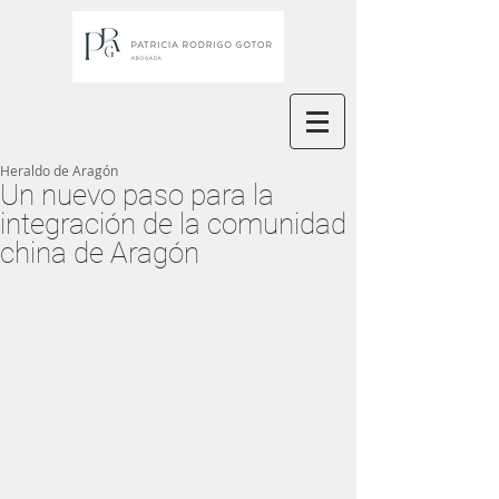
Heraldo de Aragón
Un nuevo paso para la
integración de la comunidad
china de Aragón