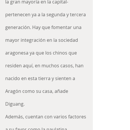
la gran mayoría en la capital- 
pertenecen ya a la segunda y tercera 
generación. Hay que fomentar una 
mayor integración en la sociedad 
aragonesa ya que los chinos que 
residen aquí, en muchos casos, han 
nacido en esta tierra y sienten a 
Aragón como su casa, añade 
Diguang.
Además, cuentan con varios factores 
a su favor como la paulatina 