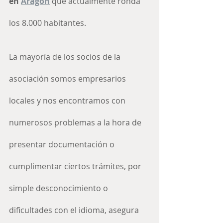
en 
Aragón
 que actualmente ronda 
los 8.000 habitantes.
La mayoría de los socios de la 
asociación somos empresarios 
locales y nos encontramos con 
numerosos problemas a la hora de 
presentar documentación o 
cumplimentar ciertos trámites, por 
simple desconocimiento o 
dificultades con el idioma, asegura 