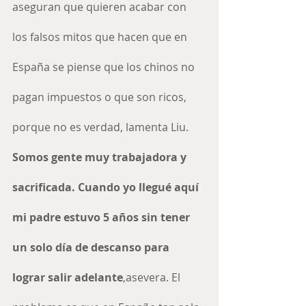
aseguran que quieren acabar con 
los falsos mitos que hacen que en 
España se piense que los chinos no 
pagan impuestos o que son ricos, 
porque no es verdad, lamenta Liu. 
Somos gente muy trabajadora y 
sacrificada. Cuando yo llegué aquí 
mi padre estuvo 5 años sin tener 
un solo día de descanso para 
lograr salir adelante
,asevera. El 