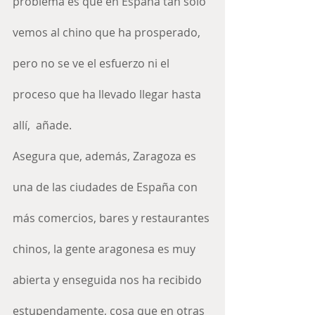
problema es que en España tan solo 
vemos al chino que ha prosperado, 
pero no se ve el esfuerzo ni el 
proceso que ha llevado llegar hasta 
allí,  añade.
Asegura que, además, Zaragoza es 
una de las ciudades de España con 
más comercios, bares y restaurantes 
chinos, la gente aragonesa es muy 
abierta y enseguida nos ha recibido 
estupendamente, cosa que en otras 