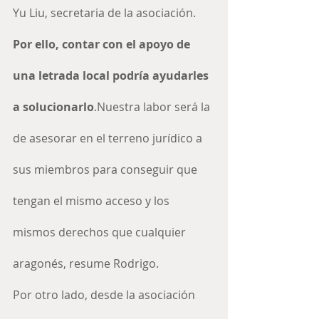
Yu Liu, secretaria de la asociación. 
Por ello, contar con el apoyo de 
una letrada local podría ayudarles 
a solucionarlo
.Nuestra labor será la 
de asesorar en el terreno jurídico a 
sus miembros para conseguir que 
tengan el mismo acceso y los 
mismos derechos que cualquier 
aragonés, resume Rodrigo.
Por otro lado, desde la asociación 