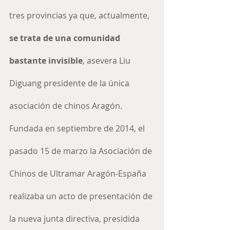
tres provincias ya que, actualmente, 
se trata de una comunidad 
bastante invisible
, asevera Liu 
Diguang presidente de la única 
asociación de chinos Aragón.
Fundada en septiembre de 2014, el 
pasado 15 de marzo la Asociación de 
Chinos de Ultramar Aragón-España 
realizaba un acto de presentación de 
la nueva junta directiva, presidida 