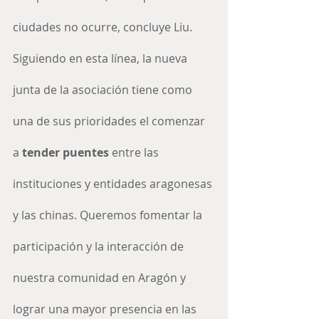
ciudades no ocurre, concluye Liu.
Siguiendo en esta línea, la nueva 
junta de la asociación tiene como 
una de sus prioridades el comenzar 
a 
tender puentes
 entre las 
instituciones y entidades aragonesas 
y las chinas. Queremos fomentar la 
participación y la interacción de 
nuestra comunidad en Aragón y 
lograr una mayor presencia en las 