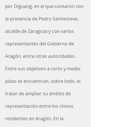
por Diguang, en el que contaron con 
la presencia de Pedro Santiesteve, 
alcalde de Zaragoza y con varios 
representantes del Gobierno de 
Aragón, entre otras autoridades.
Entre sus objetivos a corto y medio 
plazo se encuentran, sobre todo, el 
tratar de ampliar su ámbito de 
representación entre los chinos 
residentes en Aragón. En la 