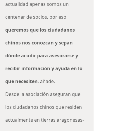
actualidad apenas somos un 
centenar de socios, por eso 
queremos que los ciudadanos 
chinos nos conozcan y sepan 
dónde acudir para asesorarse y 
recibir información y ayuda en lo 
que necesiten
, añade.
Desde la asociación aseguran que 
los ciudadanos chinos que residen 
actualmente en tierras aragonesas- 